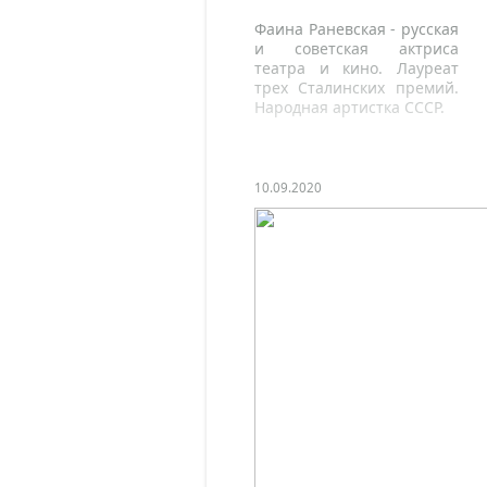
Фаина Раневская - русская
и советская актриса
театра и кино. Лауреат
трех Сталинских премий.
Народная артистка СССР.
10.09.2020