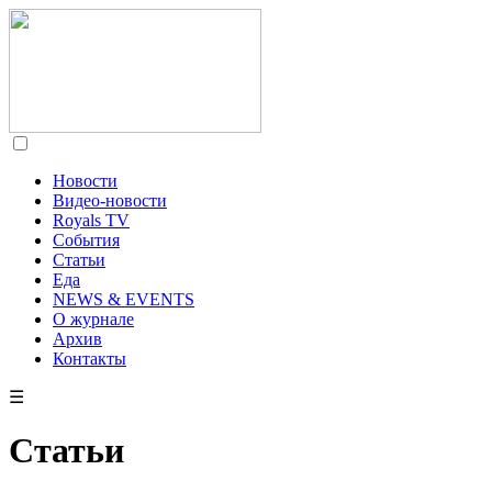
Новости
Видео-новости
Royals TV
События
Статьи
Еда
NEWS & EVENTS
О журнале
Архив
Контакты
☰
Статьи