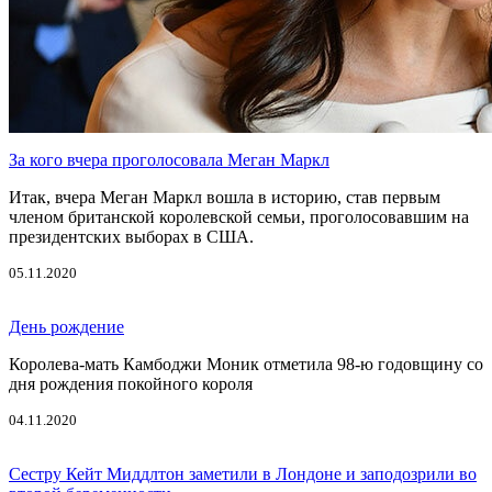
За кого вчера проголосовала Меган Маркл
Итак, вчера Меган Маркл вошла в историю, став первым
членом британской королевской семьи, проголосовавшим на
президентских выборах в США.
05.11.2020
День рождение
Королева-мать Камбоджи Моник отметила 98-ю годовщину со
дня рождения покойного короля
04.11.2020
Сестру Кейт Миддлтон заметили в Лондоне и заподозрили во