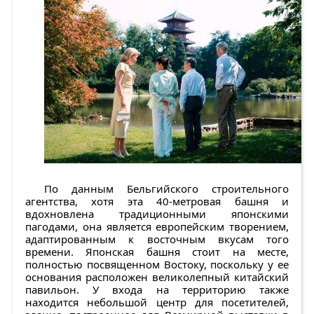
По данным Бельгийского строительного
агентства, хотя эта 40-метровая башня и
вдохновлена традиционными японскими
пагодами, она является европейским творением,
адаптированным к восточным вкусам того
времени. Японская башня стоит на месте,
полностью посвященном Востоку, поскольку у ее
основания расположен великолепный китайский
павильон. У входа на территорию также
находится небольшой центр для посетителей,