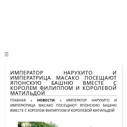
☰
ИМПЕРАТОР НАРУХИТО И
ИМПЕРАТРИЦА МАСАКО ПОСЕЩАЮТ
ЯПОНСКУЮ БАШНЮ ВМЕСТЕ С
КОРОЛЕМ ФИЛИППОМ И КОРОЛЕВОЙ
МАТИЛЬДОЙ
ГЛАВНАЯ
»
НОВОСТИ
»
ИМПЕРАТОР НАРУХИТО И
ИМПЕРАТРИЦА МАСАКО ПОСЕЩАЮТ ЯПОНСКУЮ БАШНЮ
ВМЕСТЕ С КОРОЛЕМ ФИЛИППОМ И КОРОЛЕВОЙ МАТИЛЬДОЙ