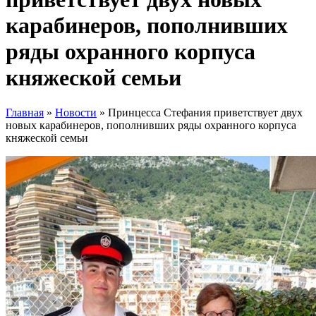
карабинеров, пополнивших
ряды охранного корпуса
княжеской семьи
Главная
»
Новости
»
Принцесса Стефания приветствует двух
новых карабинеров, пополнивших ряды охранного корпуса
княжеской семьи