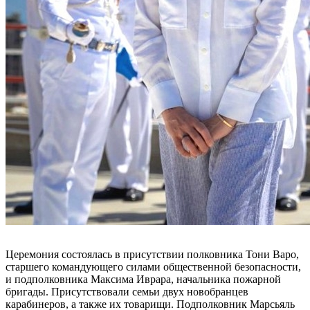
Церемония состоялась в присутствии полковника Тони Варо,
старшего командующего силами общественной безопасности,
и подполковника Максима Иврара, начальника пожарной
бригады. Присутствовали семьи двух новобранцев
карабинеров, а также их товарищи. Подполковник Марсьяль