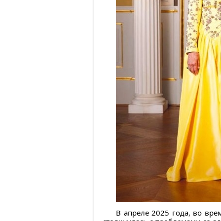
В апреле 2025 года, во вр