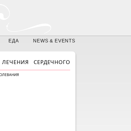
ЕДА
NEWS & EVENTS
ЛЕЧЕНИЯ СЕРДЕЧНОГО
БОЛЕВАНИЯ