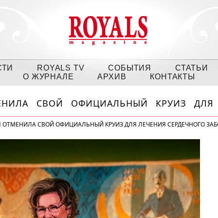
СТИ
ROYALS TV
СОБЫТИЯ
СТАТЬИ
О ЖУРНАЛЕ
АРХИВ
КОНТАКТЫ
ЕНИЛА СВОЙ ОФИЦИАЛЬНЫЙ КРУИЗ ДЛЯ 
Я ОТМЕНИЛА СВОЙ ОФИЦИАЛЬНЫЙ КРУИЗ ДЛЯ ЛЕЧЕНИЯ СЕРДЕЧНОГО ЗА