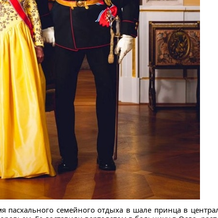
емя пасхального семейного отдыха в шале принца в центр