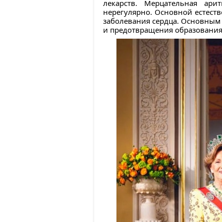
лекарств. Мерцательная ар
нерегулярно. Основной естеств
заболевания сердца. Основным
и предотвращения образования