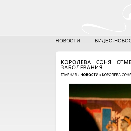
НОВОСТИ
ВИДЕО-НОВО
КОРОЛЕВА СОНЯ ОТМ
ЗАБОЛЕВАНИЯ
ГЛАВНАЯ
»
НОВОСТИ
»
КОРОЛЕВА СОН