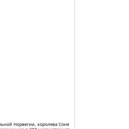
альной Норвегии, королева Соня