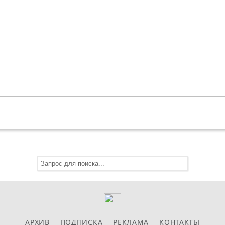
АРХИВ
ПОДПИСКА
РЕКЛАМА
КОНТАКТЫ