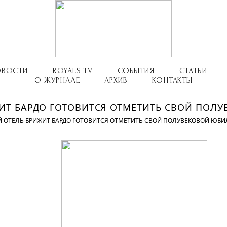
ОВОСТИ
ROYALS TV
СОБЫТИЯ
СТАТЬИ
О ЖУРНАЛЕ
АРХИВ
КОНТАКТЫ
Т БАРДО ГОТОВИТСЯ ОТМЕТИТЬ СВОЙ ПОЛ
ОТЕЛЬ БРИЖИТ БАРДО ГОТОВИТСЯ ОТМЕТИТЬ СВОЙ ПОЛУВЕКОВОЙ ЮБИ