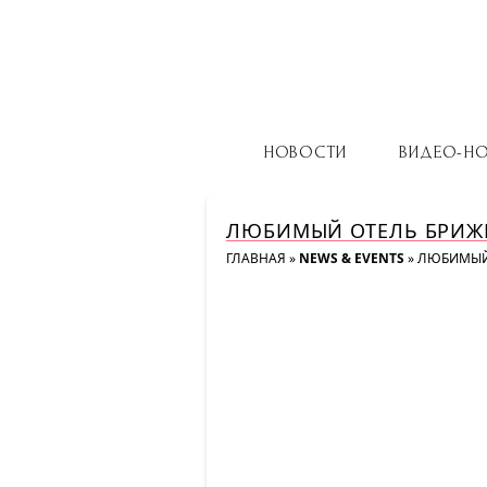
НОВОСТИ
ВИДЕО-Н
ЛЮБИМЫЙ ОТЕЛЬ БРИЖИ
ГЛАВНАЯ
»
NEWS & EVENTS
»
ЛЮБИМЫЙ 