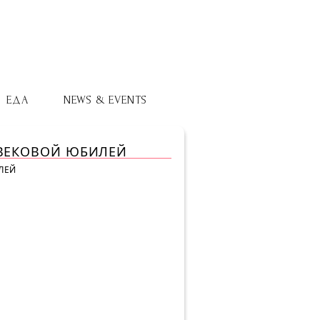
ЕДА
NEWS & EVENTS
УВЕКОВОЙ ЮБИЛЕЙ
ЛЕЙ