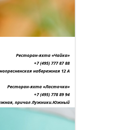
Ресторан-яхта «Чайка»
+7 (495) 777 87 88
нопресненская набережная 12 А
Ресторан-яхта «Ласточка»
+7 (495) 778 89 94
ежная, причал Лужники.Южный