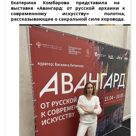
Екатерина Комбарова представила на
выставке «Авангард: от русской архаики к
современному искусству» полотна,
рассказывающие о сакральной силе хоровода.