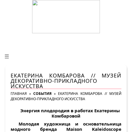
☰
ЕКАТЕРИНА КОМБАРОВА // МУЗЕЙ
ДЕКОРАТИВНО-ПРИКЛАДНОГО
ИСКУССТВА
ГЛАВНАЯ
»
СОБЫТИЯ
»
ЕКАТЕРИНА КОМБАРОВА // МУЗЕЙ
ДЕКОРАТИВНО-ПРИКЛАДНОГО ИСКУССТВА
Энергия плодородия в работах Екатерины
Комбаровой
Молодая художница и основательница
модного бренда
Maison
Kaleidoscope