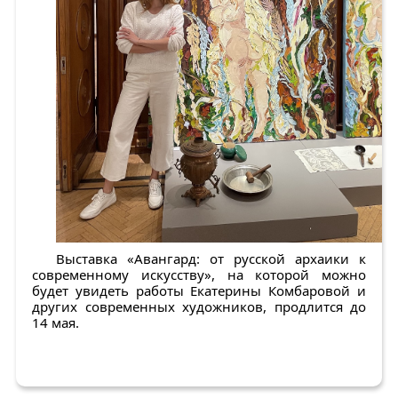
Выставка «Авангард: от русской архаики к
современному искусству», на которой можно
будет увидеть работы Екатерины Комбаровой и
других современных художников, продлится до
14 мая.