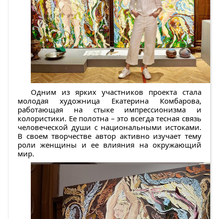
Одним из ярких участников проекта стала
молодая художница Екатерина Комбарова,
работающая на стыке импрессионизма и
колористики. Ее полотна – это всегда тесная связь
человеческой души с национальными истоками.
В своем творчестве автор активно изучает тему
роли женщины и ее влияния на окружающий
мир.