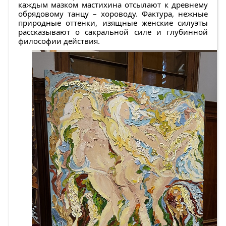
каждым мазком мастихина отсылают к древнему
обрядовому танцу – хороводу. Фактура, нежные
природные оттенки, изящные женские силуэты
рассказывают о сакральной силе и глубинной
философии действия.