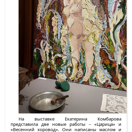
На выставке Екатерина Комбарова
представила две новые работы – «Царица» и
«Весенний хоровод». Они написаны маслом и