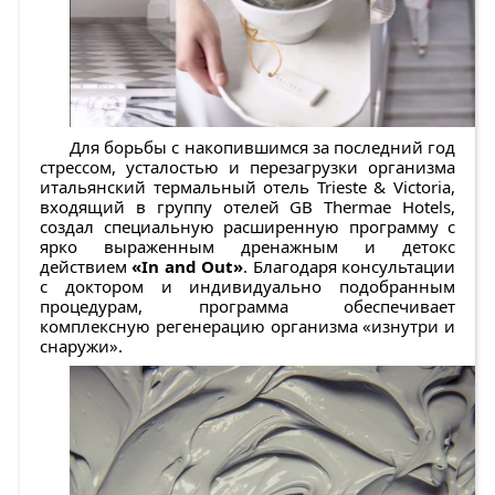
Для борьбы с накопившимся за последний год
стрессом, усталостью и перезагрузки организма
итальянский термальный отель Trieste & Victoria,
входящий в группу отелей GB Thermae Hotels,
создал специальную расширенную программу с
ярко выраженным дренажным и детокс
действием
«In and Out»
. Благодаря консультации
с доктором и индивидуально подобранным
процедурам, программа обеспечивает
комплексную регенерацию организма «изнутри и
снаружи».