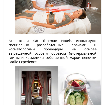
Все отели GB Thermae Hotels используют
специально разработанные врачами и
косметологами процедуры на основе
выращенной особым образом биотермальной
глины и косметики собственной марки цепочки
Borile Experience.