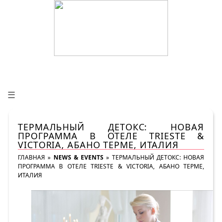
☰
ТЕРМАЛЬНЫЙ ДЕТОКС: НОВАЯ
ПРОГРАММА В ОТЕЛЕ TRIESTE &
VICTORIA, АБАНО ТЕРМЕ, ИТАЛИЯ
ГЛАВНАЯ
»
NEWS & EVENTS
»
ТЕРМАЛЬНЫЙ ДЕТОКС: НОВАЯ
ПРОГРАММА В ОТЕЛЕ TRIESTE & VICTORIA, АБАНО ТЕРМЕ,
ИТАЛИЯ