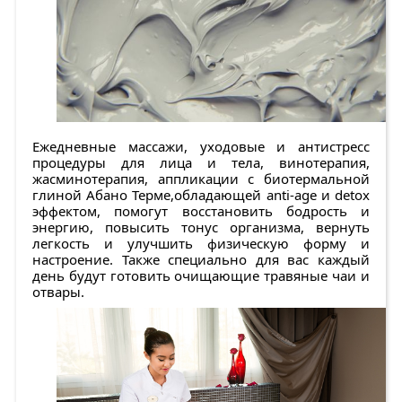
Ежедневные массажи, уходовые и антистресс
процедуры для лица и тела, винотерапия,
жасминотерапия, аппликации с биотермальной
глиной Абано Терме,обладающей anti-age и detox
эффектом, помогут восстановить бодрость и
энергию, повысить тонус организма, вернуть
легкость и улучшить физическую форму и
настроение. Также специально для вас каждый
день будут готовить очищающие травяные чаи и
отвары.