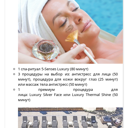
1 спа-ритуал 5-Senses Luxury (80 минут)
3 процедуры на выбор из: антистресс для лица (50
минут), процедура для кожи вокруг глаз (25 минут)
или массаж тела антистресс (50 минут)
1 премиум процедура для
лица: Luxury Silver Face или Luxury Thermal Shine (50
минут)