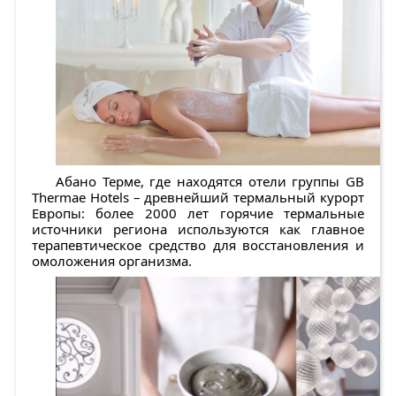
Абано Терме, где находятся отели группы GB
Thermae Hotels – древнейший термальный курорт
Европы: более 2000 лет горячие термальные
источники региона используются как главное
терапевтическое средство для восстановления и
омоложения организма.