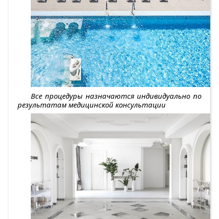
Все процедуры назначаются индивидуально по
результатам медицинской консультации