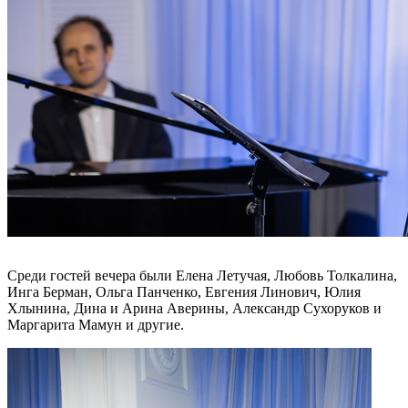
Среди гостей вечера были Елена Летучая, Любовь Толкалина,
Инга Берман, Ольга Панченко, Евгения Линович, Юлия
Хлынина, Дина и Арина Аверины, Александр Сухоруков и
Маргарита Мамун и другие.