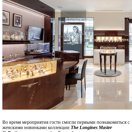
Во время мероприятия гости смогли первыми познакомиться с
женскими новинками коллекции
The Longines Master