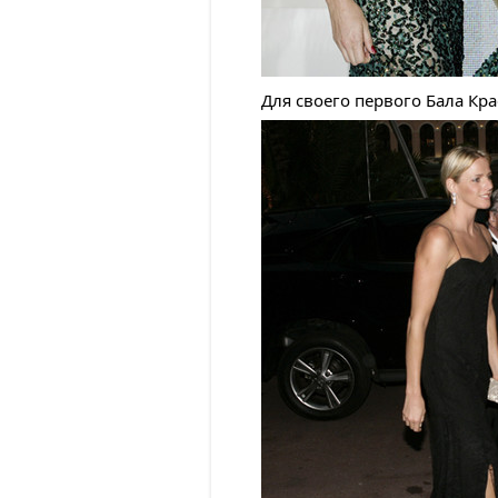
Для своего первого Бала Кр