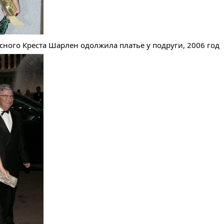
асного Креста Шарлен одолжила платье у подруги, 2006 год