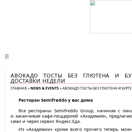
☰
АВОКАДО ТОСТЫ БЕЗ ГЛЮТЕНА И БУ
ДОСТАВКИ НЕДЕЛИ
ГЛАВНАЯ
»
NEWS & EVENTS
»
АВОКАДО ТОСТЫ БЕЗ ГЛЮТЕНА И БУРГЕ
Ресторан Semifreddo у вас дома
Все рестораны Semifreddo Group, начиная с пана
и заканчивая кафе-пиццерией «Академия», предлагаю
сами и через сервис Яндекс.Еда.
Из «Академии» кроме всего прочего теперь мож