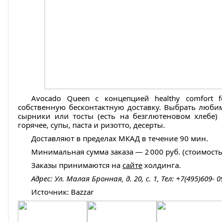
Avocado Queen с концепцией healthy comfort
собственную бесконтактную доставку. Выбрать люб
сырники или тосты (есть на безглютеновом хлебе) н
горячее, супы, паста и ризотто, десерты.
Доставляют в пределах МКАД в течение 90 мин.
Минимальная сумма заказа — 2 000 руб. (стоимость 
Заказы принимаются на
сайте
холдинга.
Адрес: Ул. Малая Бронная, д. 20, с. 1, Тел: +7(495)609- 0
Источник: Bazzar