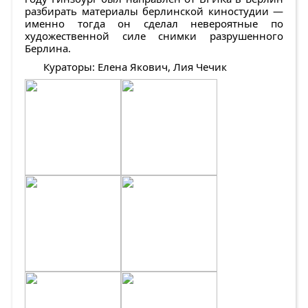
разбирать материалы берлинской киностудии —
именно тогда он сделал невероятные по
художественной силе снимки разрушенного
Берлина.
Кураторы: Елена Якович, Лия Чечик