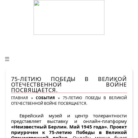
☰
75-ЛЕТИЮ ПОБЕДЫ В ВЕЛИКОЙ
ОТЕЧЕСТВЕННОЙ ВОЙНЕ
ПОСВЯЩАЕТСЯ.
ГЛАВНАЯ
»
СОБЫТИЯ
»
75-ЛЕТИЮ ПОБЕДЫ В ВЕЛИКОЙ
ОТЕЧЕСТВЕННОЙ ВОЙНЕ ПОСВЯЩАЕТСЯ.
Еврейский музей и центр толерантности
представляет выставку и онлайн-платформу
«Неизвестный Берлин. Май 1945 года». Проект
приурочен к 75-летию Победы в Великой
Отечественной войне.
Онлайн можно будет