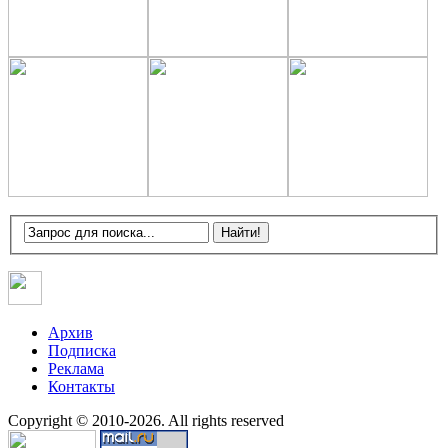
Архив
Подписка
Реклама
Контакты
Copyright © 2010-2026. All rights reserved