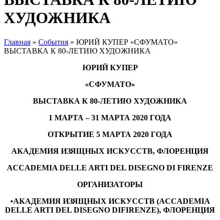
ХУДОЖНИКА
Главная
»
События
»
ЮРИЙ КУПЕР «СФУМАТО»
ВЫСТАВКА К 80-ЛЕТИЮ ХУДОЖНИКА
ЮРИЙ КУПЕР
«СФУМАТО»
ВЫСТАВКА К 80-ЛЕТИЮ ХУДОЖНИКА
1 МАРТА – 31 МАРТА 2020 ГОДА
ОТКРЫТИЕ 5 МАРТА 2020 ГОДА
АКАДЕМИЯ ИЗЯЩНЫХ ИСКУССТВ, ФЛОРЕНЦИЯ
ACCADEMIA DELLE ARTI DEL DISEGNO DI FIRENZE
ОРГАНИЗАТОРЫ
•АКАДЕМИЯ ИЗЯЩНЫХ ИСКУССТВ (ACCADEMIA
DELLE ARTI DEL DISEGNO DIFIRENZE), ФЛОРЕНЦИЯ