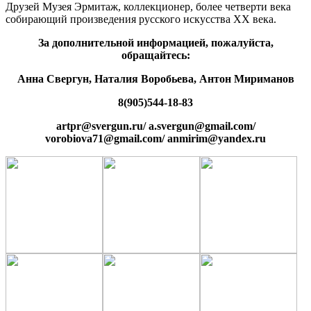
Друзей Музея Эрмитаж, коллекционер, более четверти века
собирающий произведения русского искусства XX века.
За дополнительной информацией, пожалуйста,
обращайтесь:
Анна Свергун, Наталия Воробьева, Антон Мириманов
8(905)544-18-83
artpr@svergun.ru/ a.svergun@gmail.com/
vorobiova71@gmail.com/ anmirim@yandex.ru