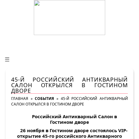
☰
45-Й РОССИЙСКИЙ АНТИКВАРНЫЙ
САЛОН ОТКРЫЛСЯ В ГОСТИНОМ
ДВОРЕ
ГЛАВНАЯ
»
СОБЫТИЯ
»
45-Й РОССИЙСКИЙ АНТИКВАРНЫЙ
САЛОН ОТКРЫЛСЯ В ГОСТИНОМ ДВОРЕ
Российский Антикварный Салон в
Гостином дворе
26 ноября в Гостином дворе состоялось
VIP
-
открытие 45-го российского Антикварного