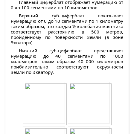
Главный циферблат отображает нумерацию от
0 до 100 сегментами по 10 километров.
Верхний суб-циферблат показывает
нумерацию от 0 до 10 сегментами по 1 километру
таким образом, что каждая ½ колебания маятника
соответствует расстоянию в 500 метров,
пройденному по поверхности Земли (в зоне
Экватора).
Нижний суб-циферблат представляет
нумерацию до 40 сегментами по 1000
километров: таким образом 40 000 километров
приблизительно соответствуют окружности
Земли по Экватору.